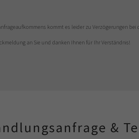
nfrageaufkommens kommt es leider zu Verzögerungen bei d
kmeldung an Sie und danken Ihnen für Ihr Verständnis!
ndlungsanfrage & T