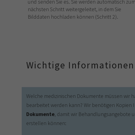
und senden Sie es. Sie werden automatisch zu
nächsten Schritt weitergeleitet, in dem Sie
Bilddaten hochladen können (Schritt 2).
Wichtige Informationen
Welche medizinischen Dokumente müssen wir ha
bearbeitet werden kann? Wir benötigen Kopien 
Dokumente
, damit wir Behandlungsangebote 
erstellen können: