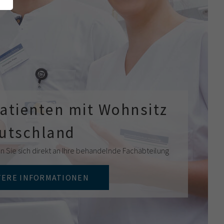
Patienten mit Wohnsitz
eutschland
n Sie sich direkt an Ihre behandelnde Fachabteilung
TERE INFORMATIONEN