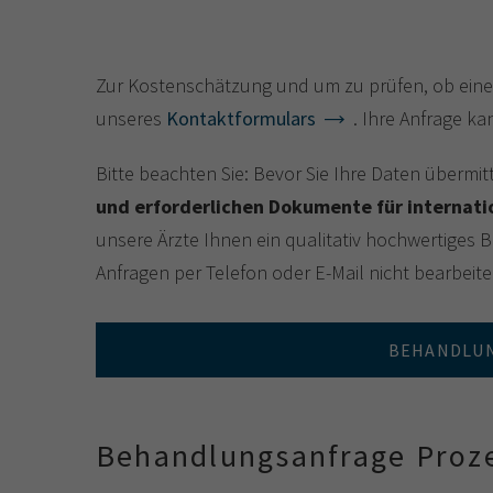
Zur Kostenschätzung und um zu prüfen, ob eine 
unseres
Kontaktformulars
. Ihre Anfrage k
Bitte beachten Sie: Bevor Sie Ihre Daten übermi
und erforderlichen Dokumente für internati
unsere Ärzte Ihnen ein qualitativ hochwertiges 
Anfragen per Telefon oder E-Mail nicht bearbeite
BEHANDLUN
Behandlungsanfrage Proz