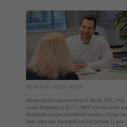
BEFUNDE HOCHLADEN
Medizinische Dokumente (z.B. Word, PDF, JPG)
sowie Bilddaten (z.B. CT / MRT) können über da
Kontaktformular übermittelt werden. Füllen Sie
dazu bitte das Kontaktformular (Schritt 1) aus