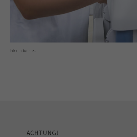
Internationale…
ACHTUNG!