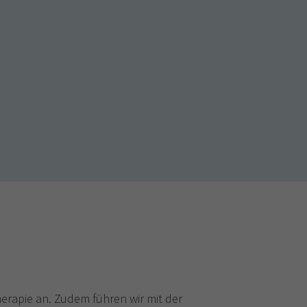
herapie an. Zudem führen wir mit der