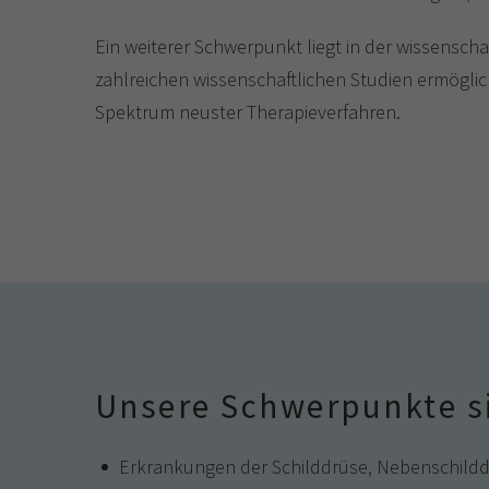
Ein weiterer Schwerpunkt liegt in der wissensch
zahlreichen wissenschaftlichen Studien ermögli
Spektrum neuster Therapieverfahren.
Unsere Schwerpunkte s
Erkrankungen der Schilddrüse, Nebenschild