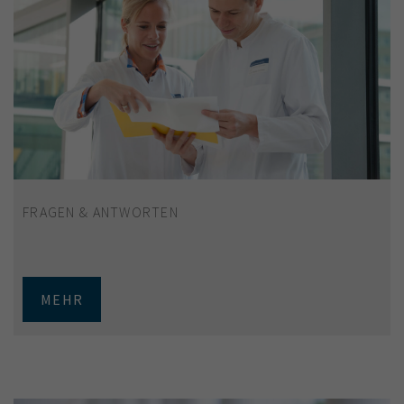
FRAGEN & ANTWORTEN
MEHR