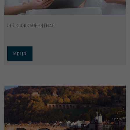
IHR KLINIKAUFENTHALT
MEHR