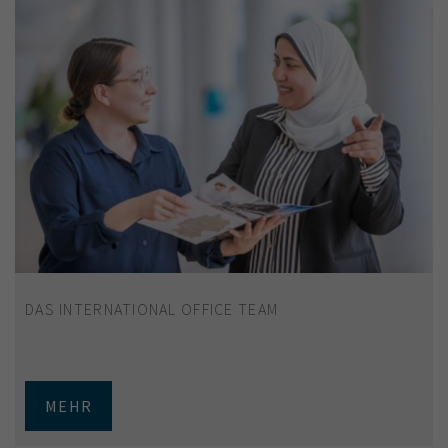
DAS INTERNATIONAL OFFICE TEAM
MEHR