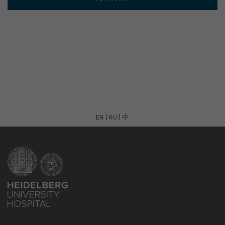
EN
RU
中