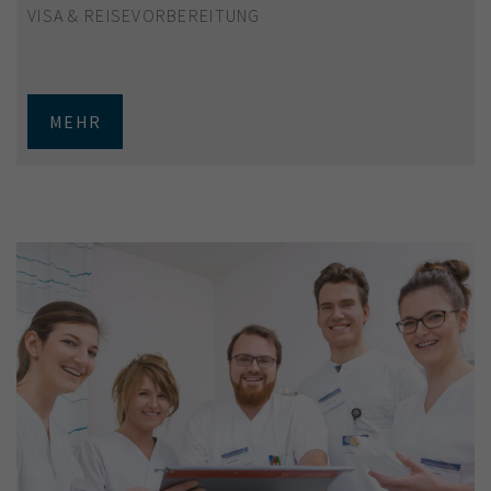
VISA & REISEVORBEREITUNG
MEHR