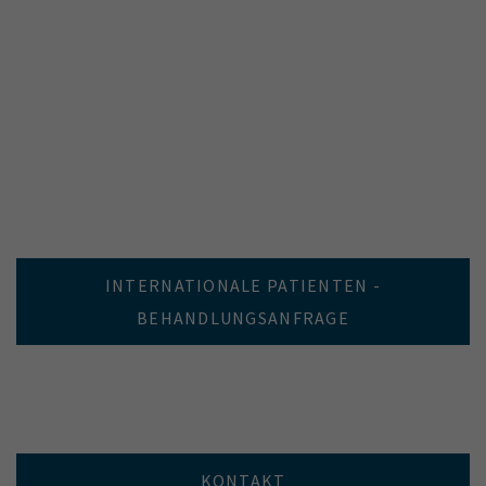
INTERNATIONALE PATIENTEN -
BEHANDLUNGSANFRAGE
KONTAKT