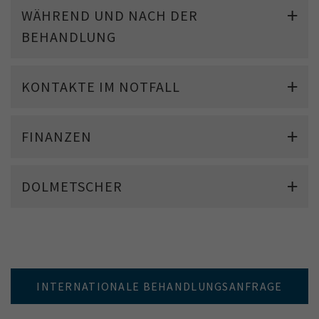
WÄHREND UND NACH DER
BEHANDLUNG
KONTAKTE IM NOTFALL
FINANZEN
DOLMETSCHER
INTERNATIONALE BEHANDLUNGSANFRAGE