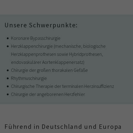
Unsere Schwerpunkte:
Koronare Bypasschirurgie
Herzklappenchirurgie (mechanische, biologische
Herzklappenprothesen sowie Hybridprothesen,
endovaskulärer Aortenklappenersatz)
Chirurgie der großen thorakalen Gefäße
Rhythmuschirurgie
Chirurgische Therapie der terminalen Herzinsuffizienz
Chirurgie der angeborenen Herzfehler
Führend in Deutschland und Europa