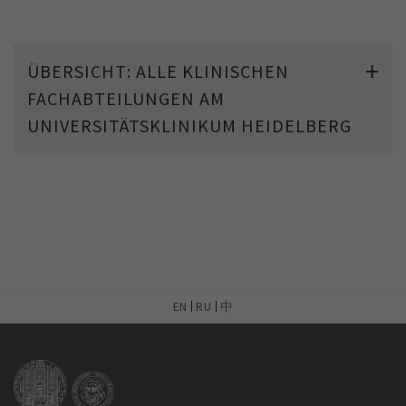
ÜBERSICHT: ALLE KLINISCHEN
FACHABTEILUNGEN AM
UNIVERSITÄTSKLINIKUM HEIDELBERG
EN
RU
中