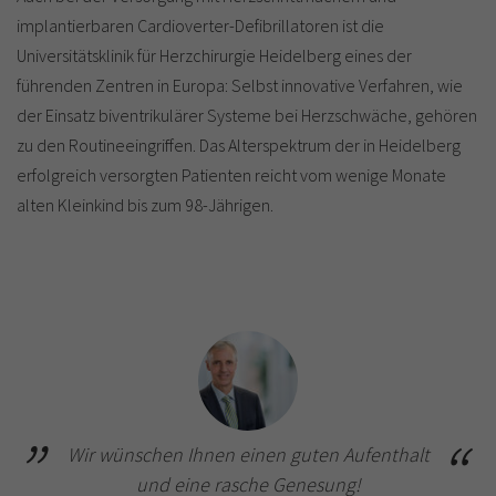
implantierbaren Cardioverter-Defibrillatoren ist die
Universitätsklinik für Herzchirurgie Heidelberg eines der
führenden Zentren in Europa: Selbst
innovative Verfahren, wie
der Einsatz biventrikulärer Systeme bei Herzschwäche, gehören
zu den Routineeingriffen. Das Alterspektrum der in Heidelberg
erfolgreich versorgten Patienten reicht vom wenige Monate
alten Kleinkind bis zum 98-Jährigen.
Wir wünschen Ihnen einen guten Aufenthalt
und eine rasche Genesung!