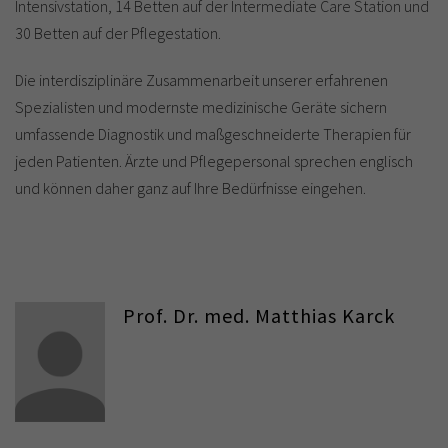
Intensivstation, 14 Betten auf der Intermediate Care Station und
30 Betten auf der Pflegestation.
Die interdisziplinäre Zusammenarbeit unserer erfahrenen
Spezialisten und modernste medizinische Geräte sichern
umfassende Diagnostik und maßgeschneiderte Therapien für
jeden Patienten. Ärzte und Pflegepersonal sprechen englisch
und können daher ganz auf Ihre Bedürfnisse eingehen.
Prof. Dr. med. Matthias Karck