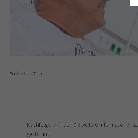
Service &…
Zum…
Nachfolgend finden Sie weitere Informationen 
gestalten.