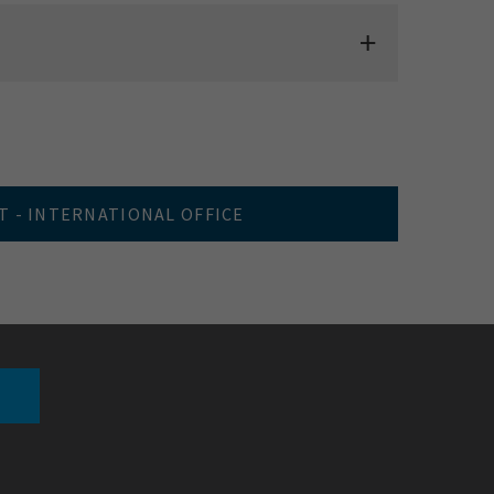
 - INTERNATIONAL OFFICE