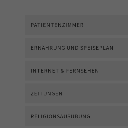
PATIENTENZIMMER
ERNÄHRUNG UND SPEISEPLAN
INTERNET & FERNSEHEN
ZEITUNGEN
RELIGIONSAUSÜBUNG