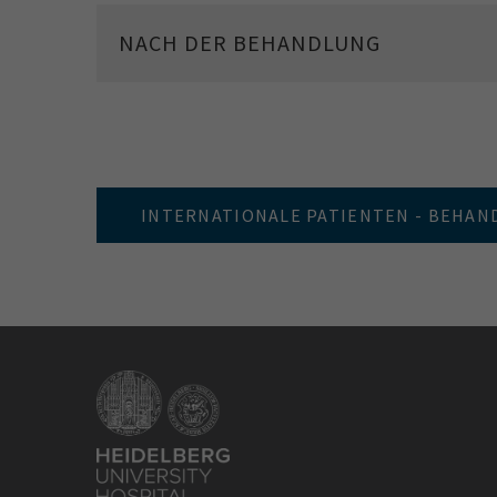
NACH DER BEHANDLUNG
INTERNATIONALE PATIENTEN - BEHA