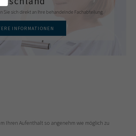
eutschland
n Sie sich direkt an Ihre behandelnde Fachabteilung.
TERE INFORMATIONEN
um Ihren Aufenthalt so angenehm wie möglich zu