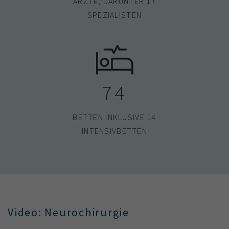
ÄRZTE, DARUNTER 17
SPEZIALISTEN
74
BETTEN INKLUSIVE 14
INTENSIVBETTEN
Video: Neurochirurgie