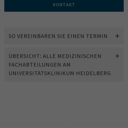
KONTAKT
SO VEREINBAREN SIE EINEN TERMIN
ÜBERSICHT: ALLE MEDIZINISCHEN
FACHABTEILUNGEN AM
UNIVERSITÄTSKLINIKUM HEIDELBERG