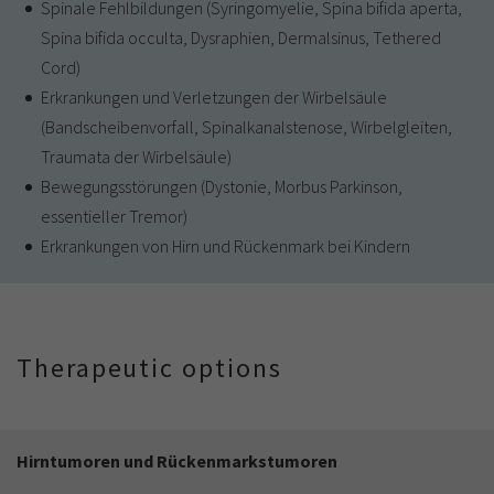
Spinale Fehlbildungen (Syringomyelie, Spina bifida aperta,
Spina bifida occulta, Dysraphien, Dermalsinus, Tethered
Cord)
Erkrankungen und Verletzungen der Wirbelsäule
(Bandscheibenvorfall, Spinalkanalstenose, Wirbelgleiten,
Traumata der Wirbelsäule)
Bewegungsstörungen (Dystonie, Morbus Parkinson,
essentieller Tremor)
Erkrankungen von Hirn und Rückenmark bei Kindern
Therapeutic options
Hirntumoren und Rückenmarkstumoren