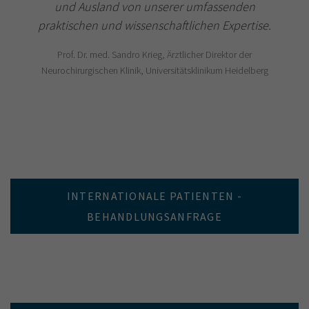
und Ausland von unserer umfassenden
praktischen und wissenschaftlichen Expertise.
Prof. Dr. med. Sandro Krieg, Ärztlicher Direktor der
Neurochirurgischen Klinik, Universitätsklinikum Heidelberg
INTERNATIONALE PATIENTEN -
BEHANDLUNGSANFRAGE