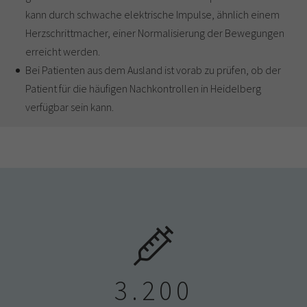
kann durch schwache elektrische Impulse, ähnlich einem
Herzschrittmacher, einer Normalisierung der Bewegungen
erreicht werden.
Bei Patienten aus dem Ausland ist vorab zu prüfen, ob der
Patient für die häufigen Nachkontrollen in Heidelberg
verfügbar sein kann.
3.200