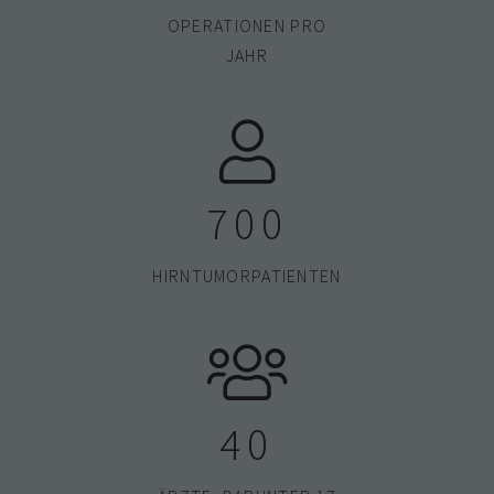
OPERATIONEN PRO
JAHR
700
HIRNTUMORPATIENTEN
40