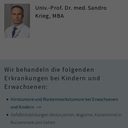
Univ.-Prof. Dr. med. Sandro
Krieg, MBA
Wir behandeln die folgenden
Erkrankungen bei Kindern und
Erwachsenen:
Hirntumore und Rückenmarkstumore bei Erwachsenen
und Kindern
Gefäßmissbildungen (Aneurysmen, Angiome, Kavernome) in
Rückenmark und Gehirn