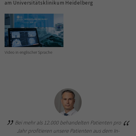
am Universitätsklinikum Heidelberg
Video in englischer Sprache
Bei mehr als 12.000 behandelten Patienten pro
Jahr profitieren unsere Patienten aus dem In-