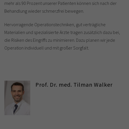
mehr als 90 Prozent unserer Patienten können sich nach der
Behandlung wieder schmerzfrei bewegen.
Hervorragende Operationstechniken, gut verträgliche
Materialien und spezialisierte Ärzte tragen zusätzlich dazu bei,
die Risiken des Eingriffs zu minimieren. Dazu planen wir jede
Operation individuell und mit großer Sorgfalt.
Prof. Dr. med. Tilman Walker