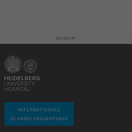
EN
RU
中
INTERNATIONALE
BEHANDLUNGSANFRAGE