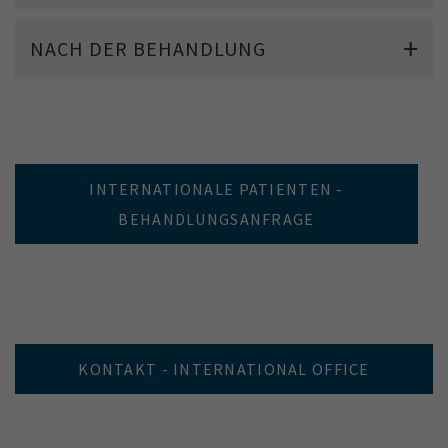
NACH DER BEHANDLUNG
INTERNATIONALE PATIENTEN -
BEHANDLUNGSANFRAGE
KONTAKT - INTERNATIONAL OFFICE