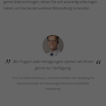
gerne Untersuchungen, denen Sie sich auswärtig unterzogen
haben, um Sie bei der weiteren Behandlung zu beraten.
Bei Fragen oder Anregungen stehen wir Ihnen
gerne zur Verfügung.
Prof. Dr. Martin Bendszus, Ärztlicher Direktor der Abteilung für
Neuroradiologie der Neurologischen Universitätsklinik
Heidelberg