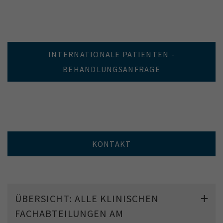
INTERNATIONALE PATIENTEN -
BEHANDLUNGSANFRAGE
KONTAKT
ÜBERSICHT: ALLE KLINISCHEN
FACHABTEILUNGEN AM