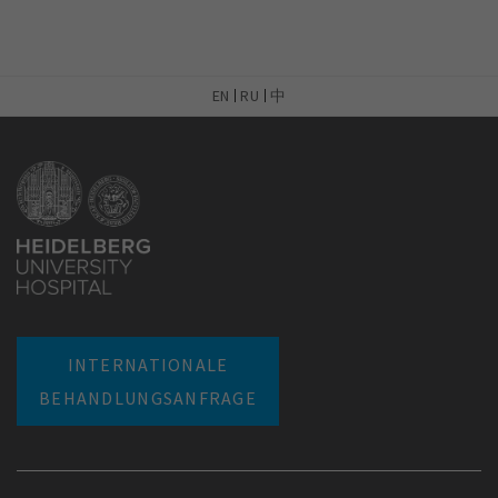
EN
RU
中
INTERNATIONALE
BEHANDLUNGSANFRAGE