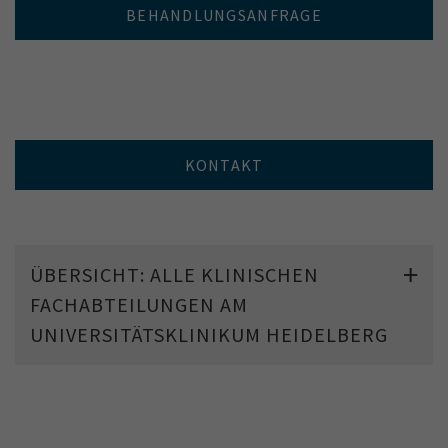
BEHANDLUNGSANFRAGE
KONTAKT
ÜBERSICHT: ALLE KLINISCHEN
FACHABTEILUNGEN AM
UNIVERSITÄTSKLINIKUM HEIDELBERG