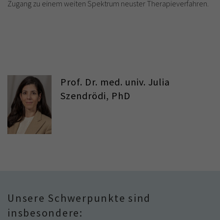
Zugang zu einem weiten Spektrum neuster Therapieverfahren.
Prof. Dr. med. univ. Julia
Szendrödi, PhD
Unsere Schwerpunkte sind
insbesondere: