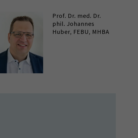
Prof. Dr. med. Dr.
phil. Johannes
Huber, FEBU, MHBA