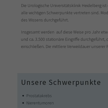
Die Urologische Universitätsklinik Heidelberg i
alle wichtigen Schwerpunkte vertreten sind. Mo
des Wissens durchgeführt.
Insgesamt werden auf diese Weise pro Jahr etw
und ca. 3.500 stationäre Eingriffe durchgeführt,
einschließen. Die mittlere Verweildauer unserer 
Unsere Schwerpunkte
Prostatakrebs
Nierentumoren