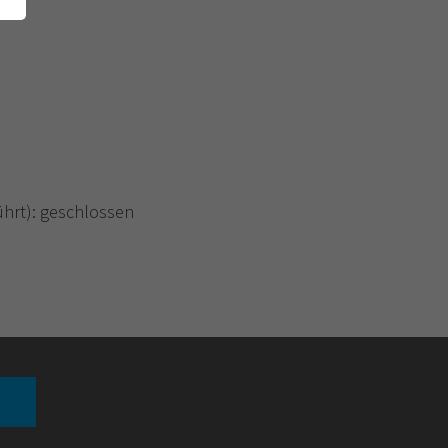
hrt): geschlossen