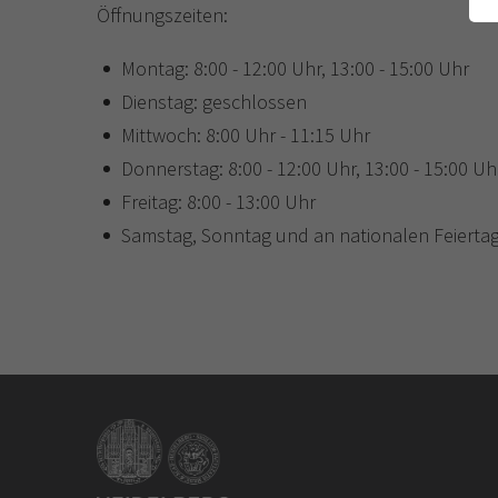
Öffnungszeiten:
Montag: 8:00 - 12:00 Uhr, 13:00 - 15:00 Uhr
Dienstag: geschlossen
Mittwoch: 8:00 Uhr - 11:15 Uhr
Donnerstag: 8:00 - 12:00 Uhr, 13:00 - 15:00 Uh
Freitag: 8:00 - 13:00 Uhr
Samstag, Sonntag und an nationalen Feiertag