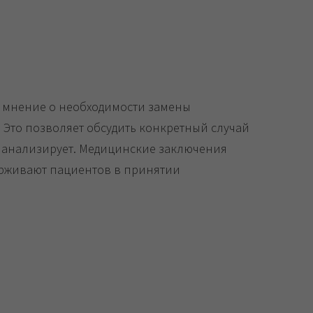
 мнение о необходимости замены
 Это позволяет обсудить конкретный случай
х анализирует. Медицинские заключения
ерживают пациентов в принятии