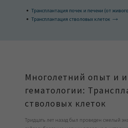
Трансплантация почек и печени (от живог
Трансплантация стволовых клеток
Многолетний опыт и 
гематологии: Транспл
стволовых клеток
Тридцать лет назад был проведен смелый эк