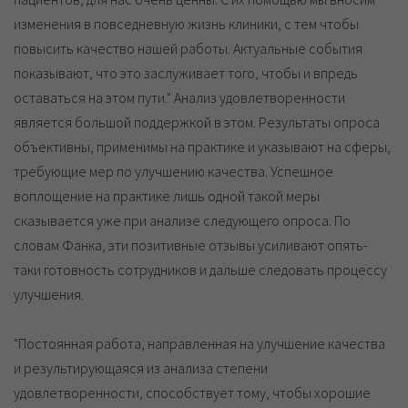
изменения в повседневную жизнь клиники, с тем чтобы
повысить качество нашей работы. Актуальные события
показывают, что это заслуживает того, чтобы и впредь
оставаться на этом пути." Анализ удовлетворенности
является большой поддержкой в этом. Результаты опроса
объективны, применимы на практике и указывают на сферы,
требующие мер по улучшению качества. Успешное
воплощение на практике лишь одной такой меры
сказывается уже при анализе следующего опроса. По
словам Фанка, эти позитивные отзывы усиливают опять-
таки готовность сотрудников и дальше следовать процессу
улучшения.
"Постоянная работа, направленная на улучшение качества
и результирующаяся из анализа степени
удовлетворенности, способствует тому, чтобы хорошие