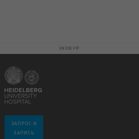
EN
DE
中
ЗАПРОС И
ЗАПИСЬ