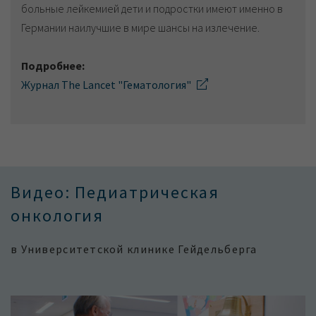
больные лейкемией дети и подростки имеют именно в
Германии наилучшие в мире шансы на излечение.
Подробнее:
Журнал The Lancet "Гематология"
Видео: Педиатрическая
онкология
в Университетской клинике Гейдельберга