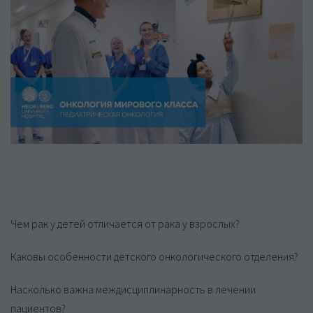
Чем рак у детей отличается от рака у взрослых?
Каковы особенности детского онкологического отделения?
Насколько важна междисциплинарность в лечении
пациентов?