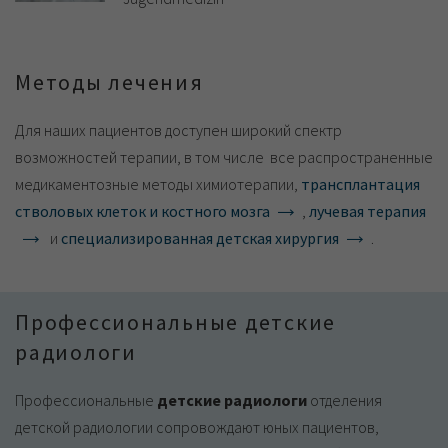
Методы лечения
Для наших пациентов доступен широкий спектр
возможностей терапии, в том числе все распространенные
медикаментозные методы химиотерапии,
трансплантация
стволовых клеток и костного мозга
,
лучевая терапия
и
специализированная детская хирургия
.
Профессиональные детские
радиологи
Профессиональные
детские радиологи
отделения
детской радиологии сопровождают юных пациентов,