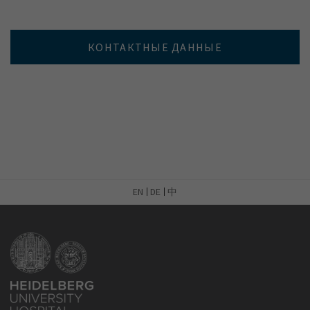
КОНТАКТНЫЕ ДАННЫЕ
EN
DE
中