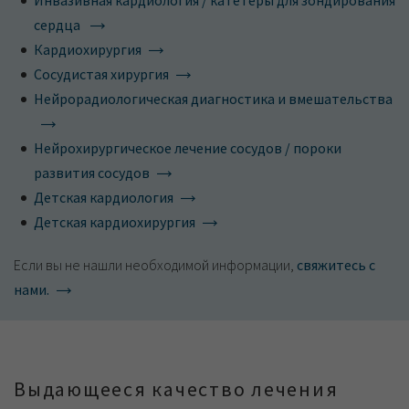
Инвазивная кардиология / катетеры для зондирования
сердца
Кардиохирургия
Сосудистая хирургия
Нейрорадиологическая диагностика и вмешательства
Нейрохирургическое лечение сосудов / пороки
развития сосудов
Детская кардиология
Детская кардиохирургия
Если вы не нашли необходимой информации,
свяжитесь с
нами.
Выдающееся качество лечения