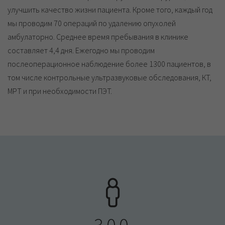
улучшить качество жизни пациента. Кроме того, каждый год
мы проводим 70 операций по удалению опухолей
амбулаторно. Среднее время пребывания в клинике
составляет 4,4 дня. Ежегодно мы проводим
послеоперационное наблюдение более 1300 пациентов, в
том числе контрольные ультразвуковые обследования, КТ,
МРТ и при необходимости ПЭТ.