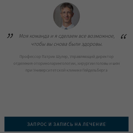
Моя команда и я сделаем все возможное,
чтобы вы снова были здоровы.
Профессор Патрик Шулер, Управляющий директор
отделения оториноларингологии, хирургии головы и шеи
при Университетской клинике Гейдельберга
ЗАПРОС И ЗАПИСЬ НА ЛЕЧЕНИЕ