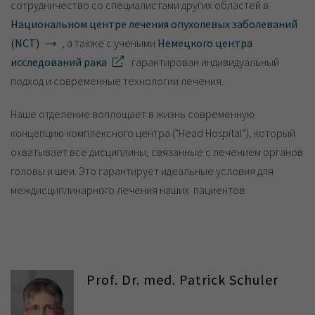
сотрудничество со специалистами других областей в
Национальном центре лечения опухолевых заболеваний
(NCT)
, а также с учеными
Немецкого центра
исследований рака
гарантирован индивидуальный
подход и современные технологии лечения.
Наше отделение воплощает в жизнь современную
концепцию комплексного центра ("Head Hospital"), который
охватывает все дисциплины, связанные с лечением органов
головы и шеи. Это гарантирует идеальные условия для
междисциплинарного лечения наших пациентов.
Prof. Dr. med. Patrick Schuler