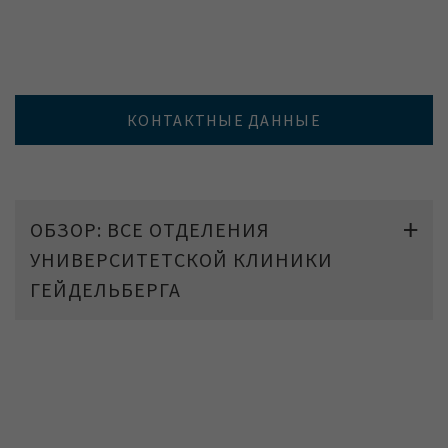
КОНТАКТНЫЕ ДАННЫЕ
ОБЗОР: ВСЕ ОТДЕЛЕНИЯ
УНИВЕРСИТЕТСКОЙ КЛИНИКИ
ГЕЙДЕЛЬБЕРГА