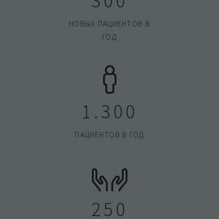
300
НОВЫХ ПАЦИЕНТОВ В
ГОД
1.300
ПАЦИЕНТОВ В ГОД
250