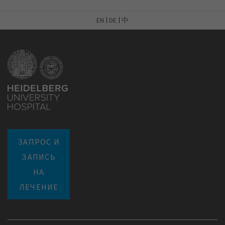
EN
DE
中
ЗАПРОС И
ЗАПИСЬ
НА
ЛЕЧЕНИЕ