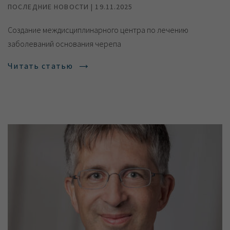
ПОСЛЕДНИЕ НОВОСТИ | 19.11.2025
Создание междисциплинарного центра по лечению
заболеваний основания черепа
Читать статью