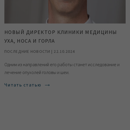
НОВЫЙ ДИРЕКТОР КЛИНИКИ МЕДИЦИНЫ
УХА, НОСА И ГОРЛА
ПОСЛЕДНИЕ НОВОСТИ | 22.10.2024
Одним из направлений его работы станет исследование и
лечение опухолей головы и шеи.
Читать статью