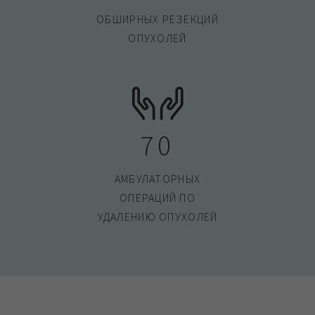
ОБШИРНЫХ РЕЗЕКЦИЙ
ОПУХОЛЕЙ
70
АМБУЛАТОРНЫХ
ОПЕРАЦИЙ ПО
УДАЛЕНИЮ ОПУХОЛЕЙ