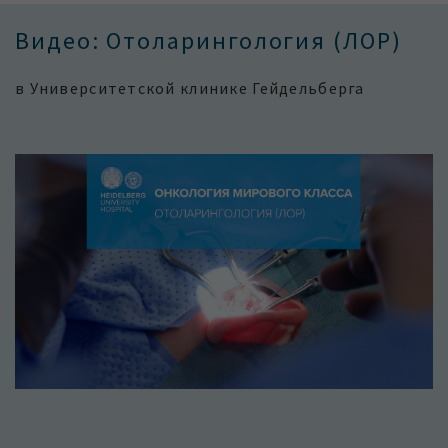
Видео: Отоларингология (ЛОР)
в Университетской клинике Гейдельберга