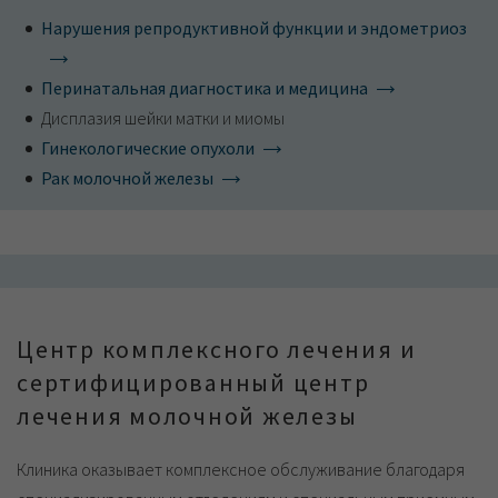
Нарушения репродуктивной функции и эндометриоз
Перинатальная диагностика и медицина
Дисплазия шейки матки и миомы
Гинекологические опухоли
Рак молочной железы
Центр комплексного лечения и
сертифицированный центр
лечения молочной железы
Клиника оказывает комплексное обслуживание благодаря