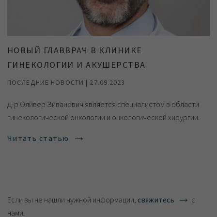
НОВЫЙ ГЛАВВРАЧ В КЛИНИКЕ
ГИНЕКОЛОГИИ И АКУШЕРСТВА
ПОСЛЕДНИЕ НОВОСТИ | 27.09.2023
Д-р Оливер Зиванович является специалистом в области
гинекологической онкологии и онкологической хирургии.
Читать статью
Если вы не нашли нужной информации,
свяжитесь
с
нами.