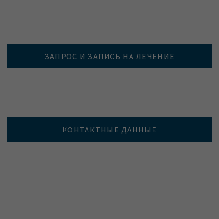
ЗАПРОС И ЗАПИСЬ НА ЛЕЧЕНИЕ
КОНТАКТНЫЕ ДАННЫЕ