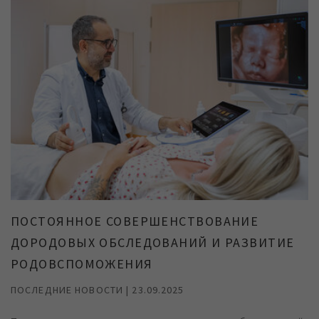
ПОСТОЯННОЕ СОВЕРШЕНСТВОВАНИЕ
ДОРОДОВЫХ ОБСЛЕДОВАНИЙ И РАЗВИТИЕ
РОДОВСПОМОЖЕНИЯ
ПОСЛЕДНИЕ НОВОСТИ | 23.09.2025