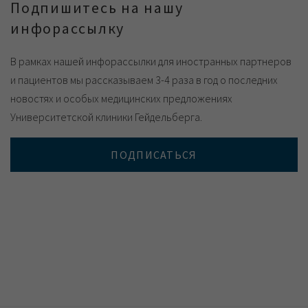
Подпишитесь на нашу
инфорассылку
В рамках нашей инфорассылки для иностранных партнеров
и пациентов мы рассказываем 3-4 раза в год о последних
новостях и особых медицинских предложениях
Университетской клиники Гейдельберга.
ПОДПИСАТЬСЯ