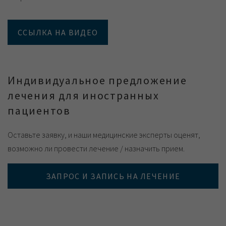
ССЫЛКА НА ВИДЕО
Индивидуальное предложение
лечения для иностранных
пациентов
Оставьте заявку, и наши медицинские эксперты оценят,
возможно ли провести лечение / назначить прием.
ЗАПРОС И ЗАПИСЬ НА ЛЕЧЕНИЕ